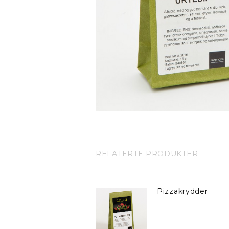
RELATERTE PRODUKTER
Pizzakrydder